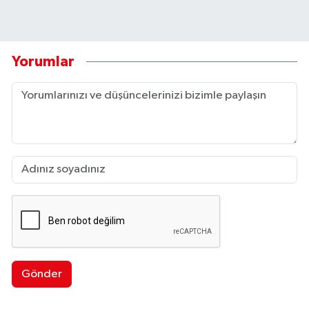
Yorumlar
Gönder