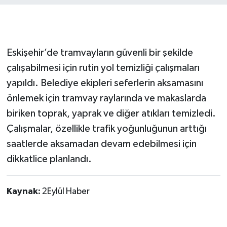
Eskişehir’de tramvayların güvenli bir şekilde
çalışabilmesi için rutin yol temizliği çalışmaları
yapıldı. Belediye ekipleri seferlerin aksamasını
önlemek için tramvay raylarında ve makaslarda
biriken toprak, yaprak ve diğer atıkları temizledi.
Çalışmalar, özellikle trafik yoğunluğunun arttığı
saatlerde aksamadan devam edebilmesi için
dikkatlice planlandı.
Kaynak:
2Eylül Haber