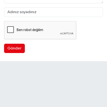
Gönder