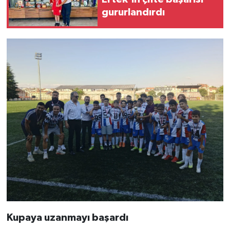
gururlandırdı
Kupaya uzanmayı başardı