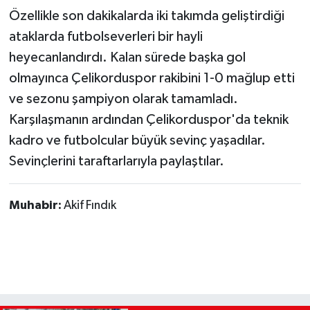
Özellikle son dakikalarda iki takımda geliştirdiği
ataklarda futbolseverleri bir hayli
heyecanlandırdı. Kalan sürede başka gol
olmayınca Çelikorduspor rakibini 1-0 mağlup etti
ve sezonu şampiyon olarak tamamladı.
Karşılaşmanın ardından Çelikorduspor'da teknik
kadro ve futbolcular büyük sevinç yaşadılar.
Sevinçlerini taraftarlarıyla paylaştılar.
Muhabir:
Akif Fındık