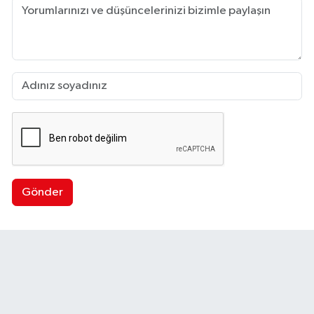
Gönder