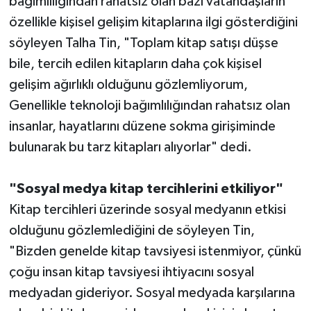
bağımlılığından rahatsız olan bazı vatandaşların
özellikle kişisel gelişim kitaplarına ilgi gösterdiğini
söyleyen Talha Tin, "Toplam kitap satışı düşse
bile, tercih edilen kitapların daha çok kişisel
gelişim ağırlıklı olduğunu gözlemliyorum,
Genellikle teknoloji bağımlılığından rahatsız olan
insanlar, hayatlarını düzene sokma girişiminde
bulunarak bu tarz kitapları alıyorlar" dedi.
"Sosyal medya kitap tercihlerini etkiliyor"
Kitap tercihleri üzerinde sosyal medyanın etkisi
olduğunu gözlemlediğini de söyleyen Tin,
"Bizden genelde kitap tavsiyesi istenmiyor, çünkü
çoğu insan kitap tavsiyesi ihtiyacını sosyal
medyadan gideriyor. Sosyal medyada karşılarına