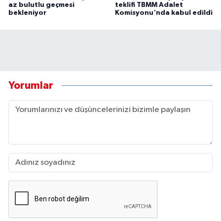
az bulutlu geçmesi
teklifi TBMM Adalet
bekleniyor
Komisyonu'nda kabul edildi
Yorumlar