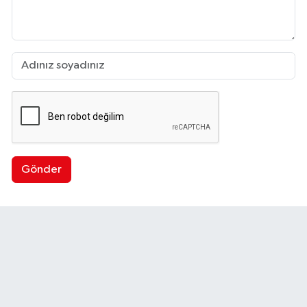
Gönder