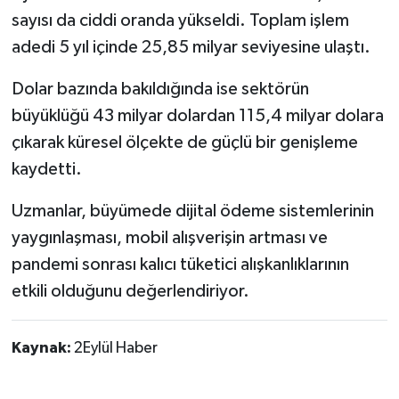
sayısı da ciddi oranda yükseldi. Toplam işlem
adedi 5 yıl içinde 25,85 milyar seviyesine ulaştı.
Dolar bazında bakıldığında ise sektörün
büyüklüğü 43 milyar dolardan 115,4 milyar dolara
çıkarak küresel ölçekte de güçlü bir genişleme
kaydetti.
Uzmanlar, büyümede dijital ödeme sistemlerinin
yaygınlaşması, mobil alışverişin artması ve
pandemi sonrası kalıcı tüketici alışkanlıklarının
etkili olduğunu değerlendiriyor.
Kaynak:
2Eylül Haber