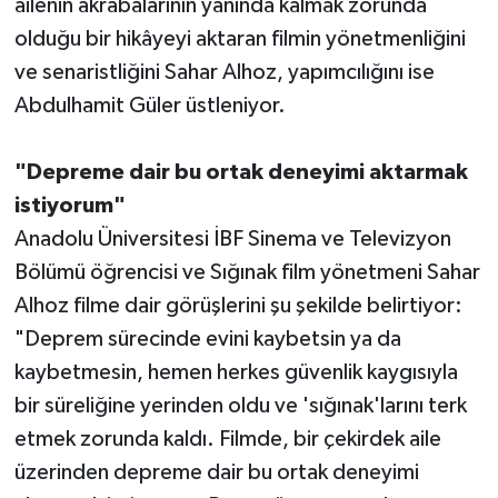
ailenin akrabalarının yanında kalmak zorunda
olduğu bir hikâyeyi aktaran filmin yönetmenliğini
ve senaristliğini Sahar Alhoz, yapımcılığını ise
Abdulhamit Güler üstleniyor.
"Depreme dair bu ortak deneyimi aktarmak
istiyorum"
Anadolu Üniversitesi İBF Sinema ve Televizyon
Bölümü öğrencisi ve Sığınak film yönetmeni Sahar
Alhoz filme dair görüşlerini şu şekilde belirtiyor:
"Deprem sürecinde evini kaybetsin ya da
kaybetmesin, hemen herkes güvenlik kaygısıyla
bir süreliğine yerinden oldu ve 'sığınak'larını terk
etmek zorunda kaldı. Filmde, bir çekirdek aile
üzerinden depreme dair bu ortak deneyimi