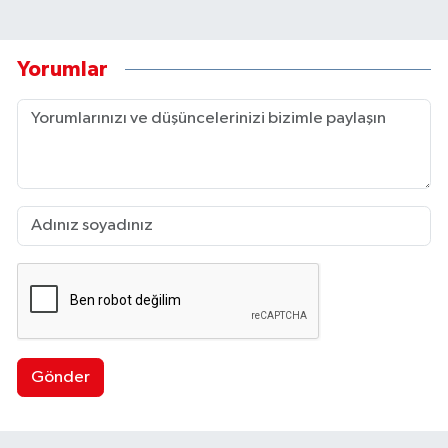
Yorumlar
Gönder