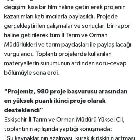
değişimi kısa bir film haline getirilerek projenin
kazanımları katılımcılarla paylaşıldı. Projede
gerçekleştirilen çalışmalar ve sonuçları bir rapor
haline getirilerek tüm İl Tarım ve Orman
Müdürlükleri ve tarım paydaşları ile paylaşılacağı
vurgulandı. Toplantı projelerde kullanılan
materyallerin sunumunun ardından soru-cevap
bölümüyle sona erdi.
"Projemiz, 980 proje başvurusu arasından
en yüksek puanlı ikinci proje olarak
desteklendi"
Eskişehir İl Tarım ve Orman Müdürü Yüksel Çil,
toplantının açılışında yaptığı konuşmada:
"Su kaynaklarının azalması, kuraklık riskinin artması