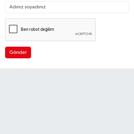
Gönder