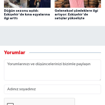
Düğün sezonu açıldı:
Geleneksel çömleklere ilgi
Eskişehir'de kına eşyalarına
artıyor: Eskişehir'de
ilgi arttı
satışlar yükselişte
Yorumlar