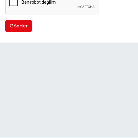
Gönder