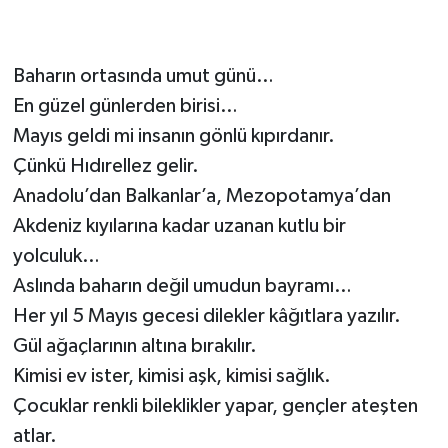
Baharın ortasında umut günü…
En güzel günlerden birisi…
Mayıs geldi mi insanın gönlü kıpırdanır.
Çünkü Hıdırellez gelir.
Anadolu’dan Balkanlar’a, Mezopotamya’dan
Akdeniz kıyılarına kadar uzanan kutlu bir
yolculuk…
Aslında baharın değil umudun bayramı…
Her yıl 5 Mayıs gecesi dilekler kâğıtlara yazılır.
Gül ağaçlarının altına bırakılır.
Kimisi ev ister, kimisi aşk, kimisi sağlık.
Çocuklar renkli bileklikler yapar, gençler ateşten
atlar.