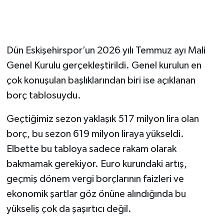
Dün Eskişehirspor’un 2026 yılı Temmuz ayı Mali
Genel Kurulu gerçekleştirildi. Genel kurulun en
çok konuşulan başlıklarından biri ise açıklanan
borç tablosuydu.
Geçtiğimiz sezon yaklaşık 517 milyon lira olan
borç, bu sezon 619 milyon liraya yükseldi.
Elbette bu tabloya sadece rakam olarak
bakmamak gerekiyor. Euro kurundaki artış,
geçmiş dönem vergi borçlarının faizleri ve
ekonomik şartlar göz önüne alındığında bu
yükseliş çok da şaşırtıcı değil.