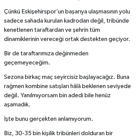
Çünkü Eskişehirspor’un başarıya ulaşmasının yolu
sadece sahada kurulan kadrodan değil, tribünde
kenetlenen taraftardan ve şehrin tüm
dinamiklerinin vereceği ortak destekten geçiyor.
Bir de taraftarımıza değinmeden
geçemeyeceğim.
Sezona birkaç maç seyircisiz başlayacağız. Buna
rağmen kombine satışları hâlâ beklenen seviyede
değil. Yanılmıyorsam bin adedi bile henüz
aşamadık.
İşte bunu gerçekten anlamıyorum.
Biz, 30-35 bin kişilik tribünleri dolduran bir