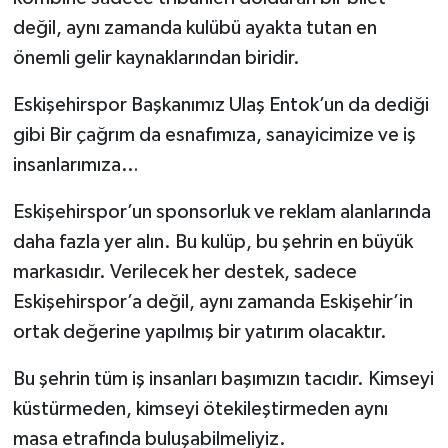
değil, aynı zamanda kulübü ayakta tutan en
önemli gelir kaynaklarından biridir.
Eskişehirspor Başkanımız Ulaş Entok’un da dediği
gibi Bir çağrım da esnafımıza, sanayicimize ve iş
insanlarımıza…
Eskişehirspor’un sponsorluk ve reklam alanlarında
daha fazla yer alın. Bu kulüp, bu şehrin en büyük
markasıdır. Verilecek her destek, sadece
Eskişehirspor’a değil, aynı zamanda Eskişehir’in
ortak değerine yapılmış bir yatırım olacaktır.
Bu şehrin tüm iş insanları başımızın tacıdır. Kimseyi
küstürmeden, kimseyi ötekileştirmeden aynı
masa etrafında buluşabilmeliyiz.