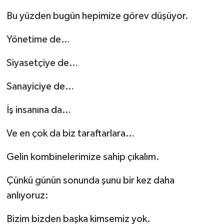
Bu yüzden bugün hepimize görev düşüyor.
Yönetime de…
Siyasetçiye de…
Sanayiciye de…
İş insanına da…
Ve en çok da biz taraftarlara…
Gelin kombinelerimize sahip çıkalım.
Çünkü günün sonunda şunu bir kez daha
anlıyoruz:
Bizim bizden başka kimsemiz yok.