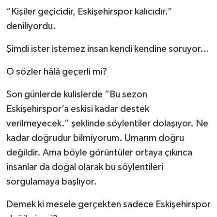
“Kişiler geçicidir, Eskişehirspor kalıcıdır.”
deniliyordu.
Şimdi ister istemez insan kendi kendine soruyor…
O sözler hâlâ geçerli mi?
Son günlerde kulislerde “Bu sezon
Eskişehirspor’a eskisi kadar destek
verilmeyecek.” şeklinde söylentiler dolaşıyor. Ne
kadar doğrudur bilmiyorum. Umarım doğru
değildir. Ama böyle görüntüler ortaya çıkınca
insanlar da doğal olarak bu söylentileri
sorgulamaya başlıyor.
Demek ki mesele gerçekten sadece Eskişehirspor