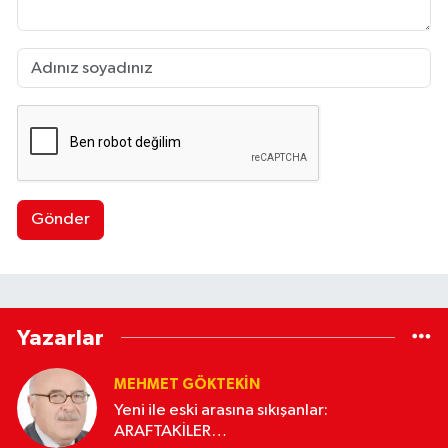
Gönder
Yazarlar
MEHMET GÖKTEKIN
Yeni ile eski arasına sıkışanlar:
ARAFTAKİLER…