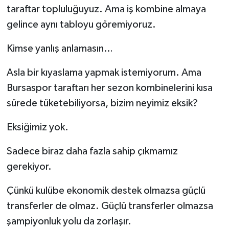
taraftar topluluğuyuz. Ama iş kombine almaya
gelince aynı tabloyu göremiyoruz.
Kimse yanlış anlamasın…
Asla bir kıyaslama yapmak istemiyorum. Ama
Bursaspor taraftarı her sezon kombinelerini kısa
sürede tüketebiliyorsa, bizim neyimiz eksik?
Eksiğimiz yok.
Sadece biraz daha fazla sahip çıkmamız
gerekiyor.
Çünkü kulübe ekonomik destek olmazsa güçlü
transferler de olmaz. Güçlü transferler olmazsa
şampiyonluk yolu da zorlaşır.