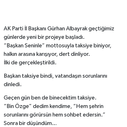
AK Parti İl Başkanı Gürhan Albayrak geçtiğimiz
günlerde yeni bir projeye başladı.
“Başkan Seninle” mottosuyla taksiye biniyor,
halkın arasına karışıyor, dert dinliyor.
İlki de gerçekleştirildi.
Başkan taksiye bindi, vatandaşın sorunlarını
dinledi.
Geçen gün ben de binecektim taksiye.
“Bin Özge” dedim kendime, “Hem şehrin
sorunlarını görürsün hem sohbet edersin.”
Sonra bir düşündüm…