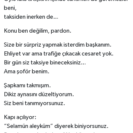
beni,
taksiden inerken de…
Konu ben değilim, pardon.
Size bir sürpriz yapmak isterdim başkanım.
Ehliyet var ama trafiğe çıkacak cesaret yok.
Bir gün siz taksiye bineceksiniz…
Ama şoför benim.
Şapkamı takmışım.
Dikiz aynasını düzeltiyorum.
Siz beni tanımıyorsunuz.
Kapı açılıyor:
“Selamün aleyküm” diyerek biniyorsunuz.