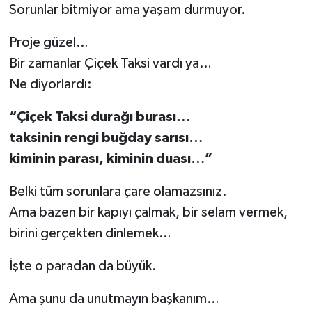
Sorunlar bitmiyor ama yaşam durmuyor.
Proje güzel…
Bir zamanlar Çiçek Taksi vardı ya…
Ne diyorlardı:
“Çiçek Taksi durağı burası…
taksinin rengi buğday sarısı…
kiminin parası, kiminin duası…”
Belki tüm sorunlara çare olamazsınız.
Ama bazen bir kapıyı çalmak, bir selam vermek,
birini gerçekten dinlemek…
İşte o paradan da büyük.
Ama şunu da unutmayın başkanım…