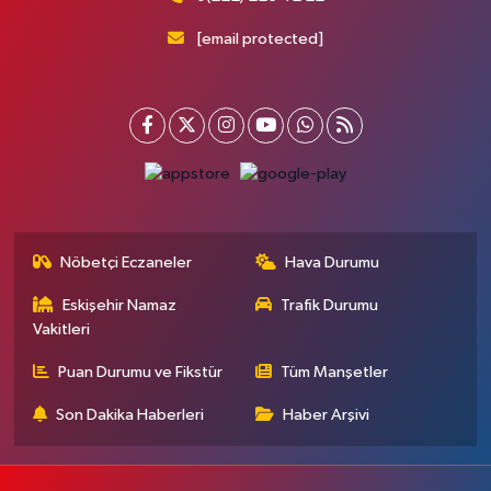
[email protected]
Nöbetçi Eczaneler
Hava Durumu
Eskişehir Namaz
Trafik Durumu
Vakitleri
Puan Durumu ve Fikstür
Tüm Manşetler
Son Dakika Haberleri
Haber Arşivi