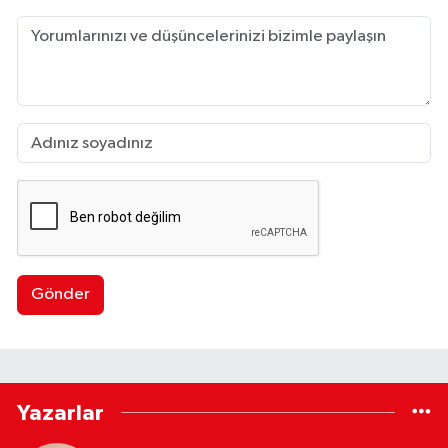
Gönder
Yazarlar