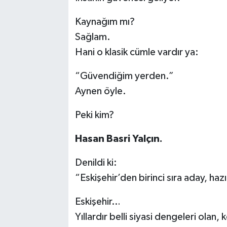
Kaynağım mı?
Sağlam.
Hani o klasik cümle vardır ya:
“Güvendiğim yerden.”
Aynen öyle.
Peki kim?
Hasan Basri Yalçın.
Denildi ki:
“Eskişehir’den birinci sıra aday, hazı
Eskişehir…
Yıllardır belli siyasi dengeleri olan