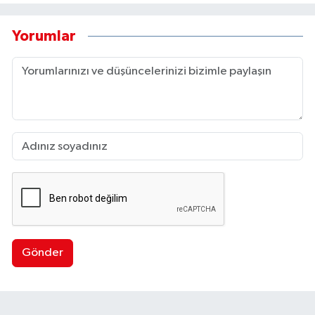
Yorumlar
Gönder