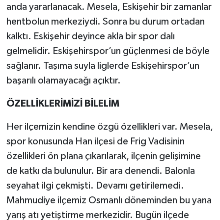
anda yararlanacak. Mesela, Eskişehir bir zamanlar
hentbolun merkeziydi. Sonra bu durum ortadan
kalktı. Eskişehir deyince akla bir spor dalı
gelmelidir. Eskişehirspor’un güçlenmesi de böyle
sağlanır. Taşıma suyla liglerde Eskişehirspor’un
başarılı olamayacağı açıktır.
ÖZELLİKLERİMİZİ BİLELİM
Her ilçemizin kendine özgü özellikleri var. Mesela,
spor konusunda Han ilçesi de Frig Vadisinin
özellikleri ön plana çıkarılarak, ilçenin gelişimine
de katkı da bulunulur. Bir ara denendi. Balonla
seyahat ilgi çekmişti. Devamı getirilemedi.
Mahmudiye ilçemiz Osmanlı döneminden bu yana
yarış atı yetiştirme merkezidir. Bugün ilçede