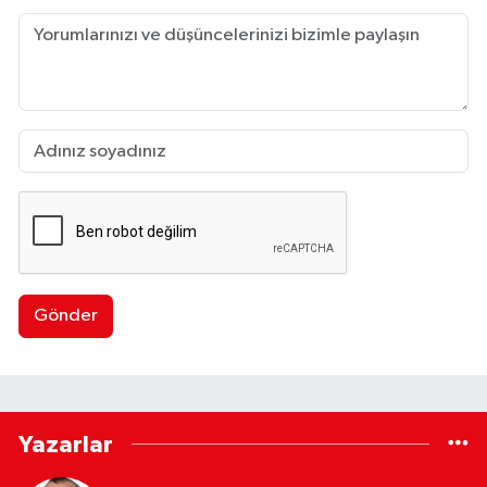
Gönder
Yazarlar