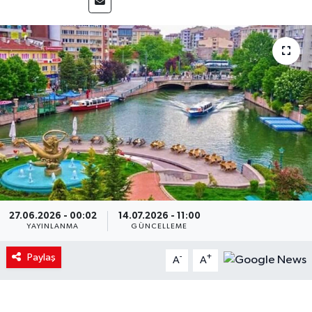
27.06.2026 - 00:02
14.07.2026 - 11:00
YAYINLANMA
GÜNCELLEME
Paylaş
-
+
A
A