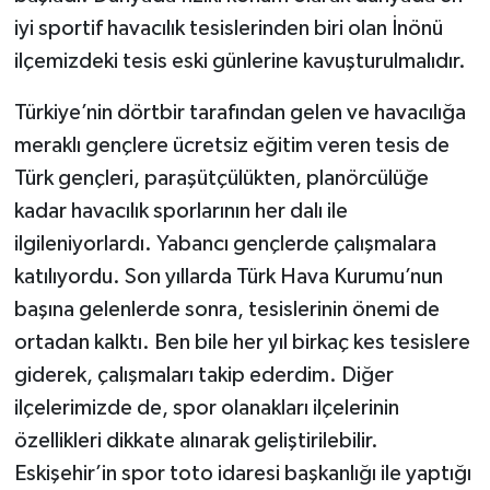
iyi sportif havacılık tesislerinden biri olan İnönü
ilçemizdeki tesis eski günlerine kavuşturulmalıdır.
Türkiye’nin dörtbir tarafından gelen ve havacılığa
meraklı gençlere ücretsiz eğitim veren tesis de
Türk gençleri, paraşütçülükten, planörcülüğe
kadar havacılık sporlarının her dalı ile
ilgileniyorlardı. Yabancı gençlerde çalışmalara
katılıyordu. Son yıllarda Türk Hava Kurumu’nun
başına gelenlerde sonra, tesislerinin önemi de
ortadan kalktı. Ben bile her yıl birkaç kes tesislere
giderek, çalışmaları takip ederdim. Diğer
ilçelerimizde de, spor olanakları ilçelerinin
özellikleri dikkate alınarak geliştirilebilir.
Eskişehir’in spor toto idaresi başkanlığı ile yaptığı