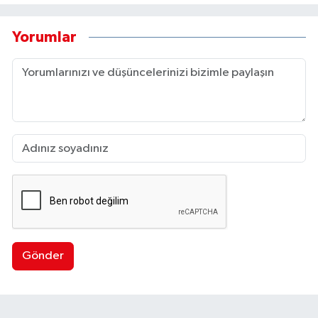
Yorumlar
Gönder