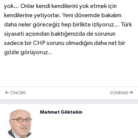
yok… Onlar kendi kendilerini yok etmek için
kendilerine yetiyorlar. Yeni dönemde bakalım
daha neler göreceğiz hep birlikte izliyoruz… Türk
siyaseti açısından baktığımızda de sorunun
sadece bir CHP sorunu olmadığını daha net bir
gözle görüyoruz..
ÖNCEKI
SONRAKI
Mehmet Göktekin