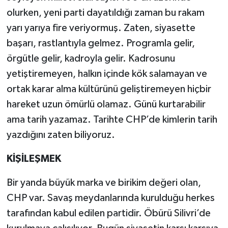
olurken, yeni parti dayatıldığı zaman bu rakam
yarı yarıya fire veriyormuş. Zaten, siyasette
başarı, rastlantıyla gelmez. Programla gelir,
örgütle gelir, kadroyla gelir. Kadrosunu
yetiştiremeyen, halkın içinde kök salamayan ve
ortak karar alma kültürünü geliştiremeyen hiçbir
hareket uzun ömürlü olamaz. Günü kurtarabilir
ama tarih yazamaz. Tarihte CHP’de kimlerin tarih
yazdığını zaten biliyoruz.
KİŞİLEŞMEK
Bir yanda büyük marka ve birikim değeri olan,
CHP var. Savaş meydanlarında kurulduğu herkes
tarafından kabul edilen partidir. Öbürü Silivri’de