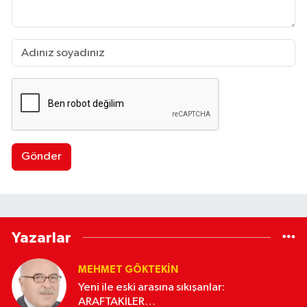
Gönder
Yazarlar
MEHMET GÖKTEKIN
Yeni ile eski arasına sıkışanlar:
ARAFTAKİLER…