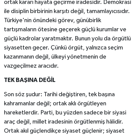
ortak kararı hayata geçirme iradesidir. Demokrasi
ile disiplin birbirinin karşıtı değil, tamamlayıcısıdır.
Türkiye'nin önündeki görev, günübirlik
tartışmaların ötesine geçerek güçlü kurumlar ve
güçlü kadrolar yaratmaktır. Bunun yolu da örgütlü
siyasetten geçer. Çünkü örgüt, yalnızca seçim
kazanmanın değil, ülkeyi yönetmenin de
vazgeçilmez aracıdır.
TEK BAŞINA DEĞİL
Son söz şudur: Tarihi değiştiren, tek başına
kahramanlar değil; ortak aklı örgütleyen
hareketlerdir. Parti, bu yüzden sadece bir siyasi
araç değil, millet iradesinin örgütlenmiş hâlidir.
Ortak akıl güçlendikçe siyaset güçlenir; siyaset