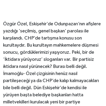
Özgür Özel, Eskişehir’de Odunpazarı’nın afişlere
yazdığı ‘seçilmiş, genel başkan’ parolası ile
karşılandı. CHP’de tartışma konusu son
kurultaydır. Bu kurultayın mahkemelere düşmesi
sonucu, gördüklerimizi yaşıyoruz. Peki, bir de
‘İktidara yürüyoruz’ sloganları var. Bir partisiz
iktidara nasıl yürünecek? Burası belli değil.
İmamoğlu- Özel çizgisinin henüz nasıl
partileşeceği ya da CHP’de kalıp kalmayacakları
bile belli değil. Dün Eskişehir’de kendisi ile
yürüyen başta belediye başkanları hatta
milletvekilleri kurulacak yeni bir partiye