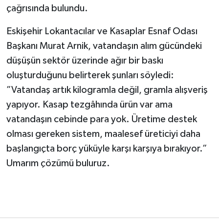
çağrısında bulundu.
Eskişehir Lokantacılar ve Kasaplar Esnaf Odası
Başkanı Murat Arnik, vatandaşın alım gücündeki
düşüşün sektör üzerinde ağır bir baskı
oluşturduğunu belirterek şunları söyledi:
”Vatandaş artık kilogramla değil, gramla alışveriş
yapıyor. Kasap tezgâhında ürün var ama
vatandaşın cebinde para yok. Üretime destek
olması gereken sistem, maalesef üreticiyi daha
başlangıçta borç yüküyle karşı karşıya bırakıyor.”
Umarım çözümü buluruz.