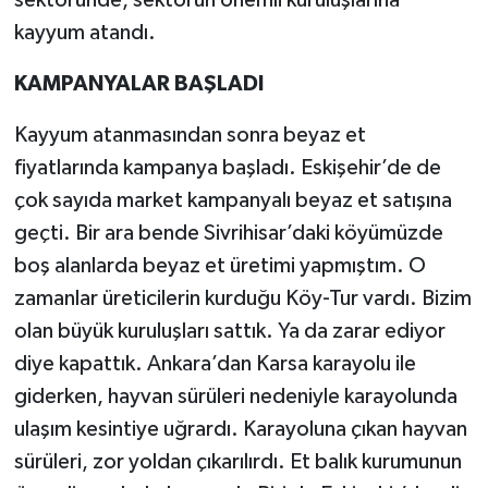
kayyum atandı.
KAMPANYALAR BAŞLADI
Kayyum atanmasından sonra beyaz et
fiyatlarında kampanya başladı. Eskişehir’de de
çok sayıda market kampanyalı beyaz et satışına
geçti. Bir ara bende Sivrihisar’daki köyümüzde
boş alanlarda beyaz et üretimi yapmıştım. O
zamanlar üreticilerin kurduğu Köy-Tur vardı. Bizim
olan büyük kuruluşları sattık. Ya da zarar ediyor
diye kapattık. Ankara’dan Karsa karayolu ile
giderken, hayvan sürüleri nedeniyle karayolunda
ulaşım kesintiye uğrardı. Karayoluna çıkan hayvan
sürüleri, zor yoldan çıkarılırdı. Et balık kurumunun