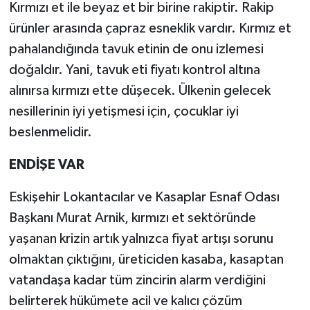
Kırmızı et ile beyaz et bir birine rakiptir. Rakip
ürünler arasında çapraz esneklik vardır. Kırmız et
pahalandığında tavuk etinin de onu izlemesi
doğaldır. Yani, tavuk eti fiyatı kontrol altına
alınırsa kırmızı ette düşecek. Ülkenin gelecek
nesillerinin iyi yetişmesi için, çocuklar iyi
beslenmelidir.
ENDİŞE VAR
Eskişehir Lokantacılar ve Kasaplar Esnaf Odası
Başkanı Murat Arnik, kırmızı et sektöründe
yaşanan krizin artık yalnızca fiyat artışı sorunu
olmaktan çıktığını, üreticiden kasaba, kasaptan
vatandaşa kadar tüm zincirin alarm verdiğini
belirterek hükümete acil ve kalıcı çözüm