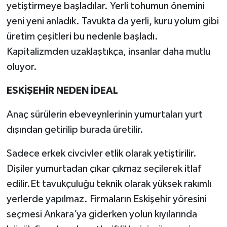
yetiştirmeye başladılar. Yerli tohumun önemini
yeni yeni anladık. Tavukta da yerli, kuru yolum gibi
üretim çeşitleri bu nedenle başladı.
Kapitalizmden uzaklaştıkça, insanlar daha mutlu
oluyor.
ESKİŞEHİR NEDEN İDEAL
Anaç sürülerin ebeveynlerinin yumurtaları yurt
dışından getirilip burada üretilir.
Sadece erkek civcivler etlik olarak yetiştirilir.
Dişiler yumurtadan çıkar çıkmaz seçilerek itlaf
edilir.Et tavukçuluğu teknik olarak yüksek rakımlı
yerlerde yapılmaz. Firmaların Eskişehir yöresini
seçmesi Ankara’ya giderken yolun kıyılarında