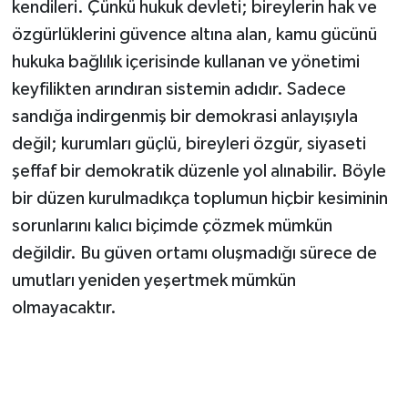
kendileri. Çünkü hukuk devleti; bireylerin hak ve
özgürlüklerini güvence altına alan, kamu gücünü
hukuka bağlılık içerisinde kullanan ve yönetimi
keyfilikten arındıran sistemin adıdır. Sadece
sandığa indirgenmiş bir demokrasi anlayışıyla
değil; kurumları güçlü, bireyleri özgür, siyaseti
şeffaf bir demokratik düzenle yol alınabilir. Böyle
bir düzen kurulmadıkça toplumun hiçbir kesiminin
sorunlarını kalıcı biçimde çözmek mümkün
değildir. Bu güven ortamı oluşmadığı sürece de
umutları yeniden yeşertmek mümkün
olmayacaktır.