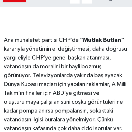
Ana muhalefet partisi CHP’de
“Mutlak Butlan”
kararıyla yönetimin el değiştirmesi, daha doğrusu
yargı eliyle CHP’ye genel başkan atanması,
vatandaşın da moralini bir hayli bozmuş
görünüyor. Televizyonlarda yakında başlayacak
Dünya Kupası maçları için yapılan reklamlar, A Milli
Takım’ın finaller için ABD’ye gitmesi ve
oluşturulmaya çalışılan suni coşku görüntüleri ne
kadar pompalanırsa pompalansın, sokaktaki
vatandaşın ilgisi buralara yönelmiyor. Çünkü
vatandaşın kafasında çok daha ciddi sorular var.