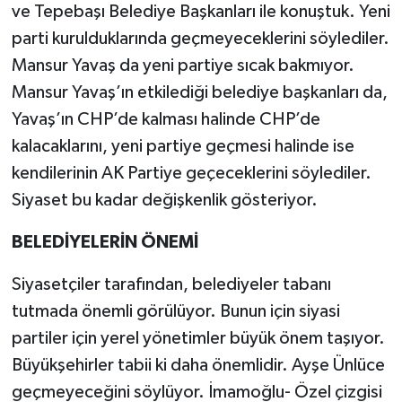
ve Tepebaşı Belediye Başkanları ile konuştuk. Yeni
parti kurulduklarında geçmeyeceklerini söylediler.
Mansur Yavaş da yeni partiye sıcak bakmıyor.
Mansur Yavaş’ın etkilediği belediye başkanları da,
Yavaş’ın CHP’de kalması halinde CHP’de
kalacaklarını, yeni partiye geçmesi halinde ise
kendilerinin AK Partiye geçeceklerini söylediler.
Siyaset bu kadar değişkenlik gösteriyor.
BELEDİYELERİN ÖNEMİ
Siyasetçiler tarafından, belediyeler tabanı
tutmada önemli görülüyor. Bunun için siyasi
partiler için yerel yönetimler büyük önem taşıyor.
Büyükşehirler tabii ki daha önemlidir. Ayşe Ünlüce
geçmeyeceğini söylüyor. İmamoğlu- Özel çizgisi