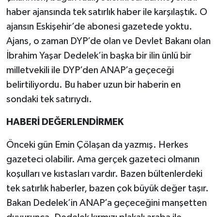
haber ajansında tek satırlık haber ile karşılaştık. O
ajansın Eskişehir’de abonesi gazetede yoktu.
Ajans, o zaman DYP’de olan ve Devlet Bakanı olan
İbrahim Yaşar Dedelek’in başka bir ilin ünlü bir
milletvekili ile DYP’den ANAP’a geçeceği
belirtiliyordu. Bu haber uzun bir haberin en
sondaki tek satırıydı.
HABERİ DEĞERLENDİRMEK
Önceki gün Emin Çölaşan da yazmış. Herkes
gazeteci olabilir. Ama gerçek gazeteci olmanın
koşulları ve kıstasları vardır. Bazen bültenlerdeki
tek satırlık haberler, bazen çok büyük değer taşır.
Bakan Dedelek’in ANAP’a geçeceğini manşetten