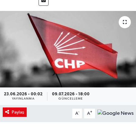
23.06.2026 - 00:02
09.07.2026 - 18:00
YAYINLANMA
GÜNCELLEME
Paylaş
-
+
A
A